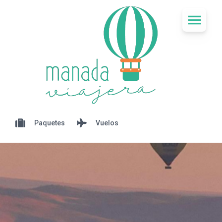
Paquetes
Vuelos