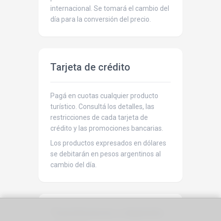
internacional. Se tomará el cambio del
día para la conversión del precio.
Tarjeta de crédito
Pagá en cuotas cualquier producto
turístico. Consultá los detalles, las
restricciones de cada tarjeta de
crédito y las promociones bancarias.
Los productos expresados en dólares
se debitarán en pesos argentinos al
cambio del día.
Transferencia o depósito