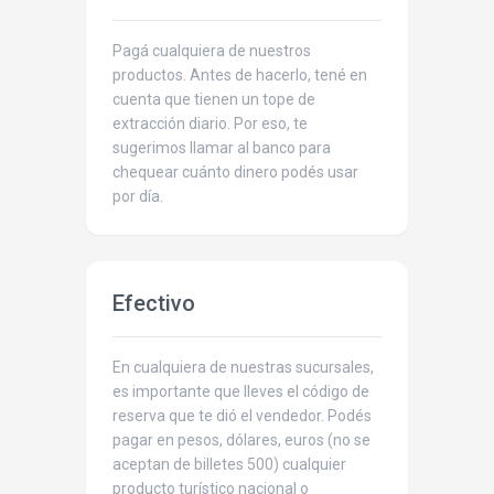
Pagá cualquiera de nuestros
productos. Antes de hacerlo, tené en
cuenta que tienen un tope de
extracción diario. Por eso, te
sugerimos llamar al banco para
chequear cuánto dinero podés usar
por día.
Efectivo
En cualquiera de nuestras sucursales,
es importante que lleves el código de
reserva que te dió el vendedor. Podés
pagar en pesos, dólares, euros (no se
aceptan de billetes 500) cualquier
producto turístico nacional o