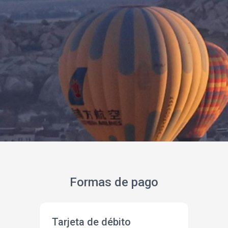
Formas de pago
Tarjeta de débito