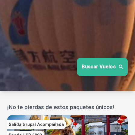
Buscar Vuelos
¡No te pierdas de estos paquetes únicos!
Salida Grupal Acompañada