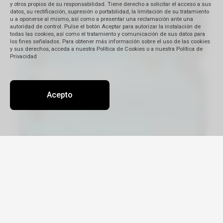
y otros propios de su responsabilidad. Tiene derecho a solicitar el acceso a sus
datos, su rectificación, supresión o portabilidad, la limitación de su tratamiento
u a oponerse al mismo, así como a presentar una reclamación ante una
autoridad de control. Pulse el botón Aceptar para autorizar la instalación de
todas las cookies, así como el tratamiento y comunicación de sus datos para
los fines señalados. Para obtener más información sobre el uso de las cookies
y sus derechos, acceda a nuestra Política de Cookies o a nuestra Política de
Privacidad
Acepto