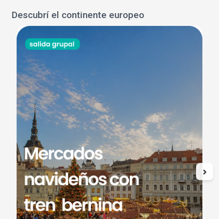
Descubrí el continente europeo