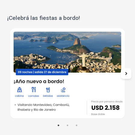
¡Celebrá las fiestas a bordo!