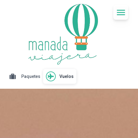
Paquetes
Vuelos