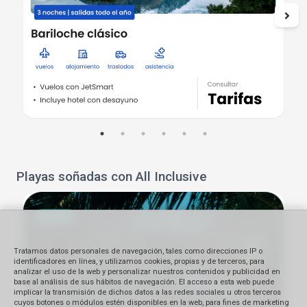
Playas soñadas con All Inclusive
Tratamos datos personales de navegación, tales como direcciones IP o
identificadores en línea, y utilizamos cookies, propias y de terceros, para
analizar el uso de la web y personalizar nuestros contenidos y publicidad en
base al análisis de sus hábitos de navegación. El acceso a esta web puede
implicar la transmisión de dichos datos a las redes sociales u otros terceros
cuyos botones o módulos estén disponibles en la web, para fines de marketing