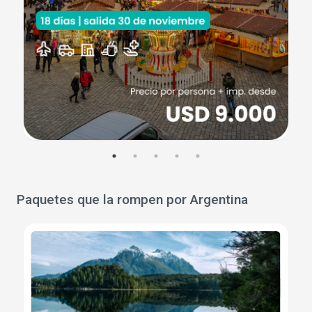
Paquetes que la rompen por Argentina